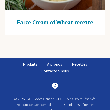
Farce Cream of Wheat recette
Produits
À propos
Recettes
Contactez-nous
© 2026- B&G Foods Canada, ULC – Touts Droits Réservés.
Politique de Confidentialité
Conditions Générales